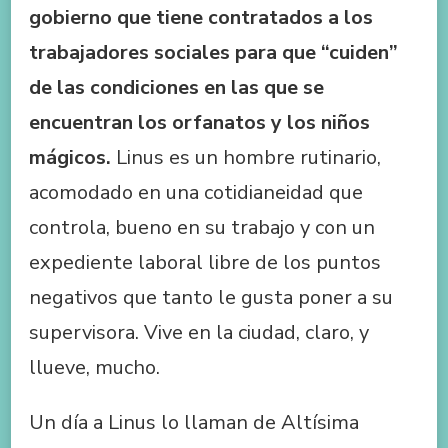
gobierno que tiene contratados a los
trabajadores sociales para que “cuiden”
de las condiciones en las que se
encuentran los orfanatos y los niños
mágicos.
Linus es un hombre rutinario,
acomodado en una cotidianeidad que
controla, bueno en su trabajo y con un
expediente laboral libre de los puntos
negativos que tanto le gusta poner a su
supervisora. Vive en la ciudad, claro, y
llueve, mucho.
Un día a Linus lo llaman de Altísima