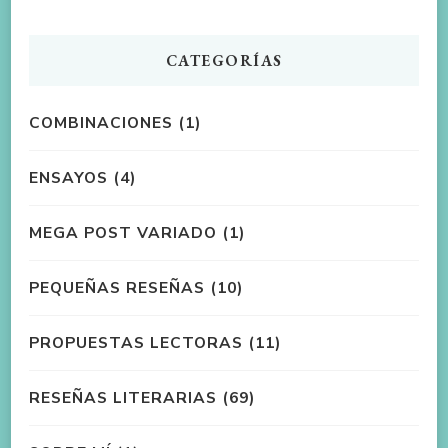
CATEGORÍAS
COMBINACIONES
(1)
ENSAYOS
(4)
MEGA POST VARIADO
(1)
PEQUEÑAS RESEÑAS
(10)
PROPUESTAS LECTORAS
(11)
RESEÑAS LITERARIAS
(69)