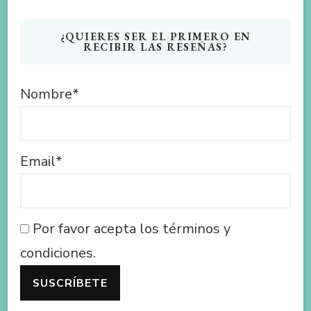
¿QUIERES SER EL PRIMERO EN
RECIBIR LAS RESEÑAS?
Nombre*
Email*
Por favor acepta los términos y
condiciones.