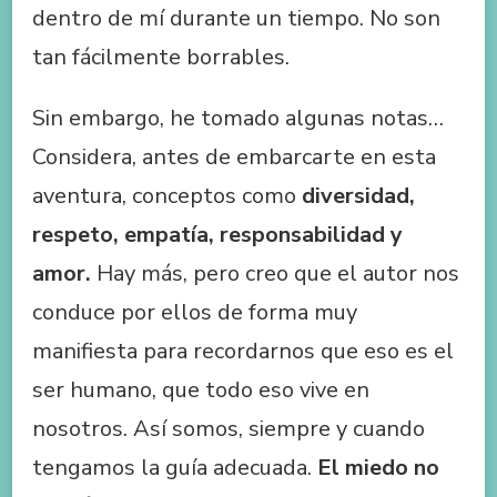
dentro de mí durante un tiempo. No son
tan fácilmente borrables.
Sin embargo, he tomado algunas notas…
Considera, antes de embarcarte en esta
aventura, conceptos como
diversidad,
respeto, empatía, responsabilidad y
amor.
Hay más, pero creo que el autor nos
conduce por ellos de forma muy
manifiesta para recordarnos que eso es el
ser humano, que todo eso vive en
nosotros. Así somos, siempre y cuando
tengamos la guía adecuada.
El miedo no