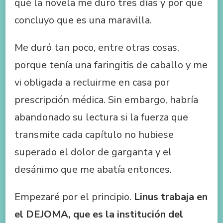
qué la novela me duró tres días y por qué
concluyo que es una maravilla.
Me duró tan poco, entre otras cosas,
porque tenía una faringitis de caballo y me
vi obligada a recluirme en casa por
prescripción médica. Sin embargo, habría
abandonado su lectura si la fuerza que
transmite cada capítulo no hubiese
superado el dolor de garganta y el
desánimo que me abatía entonces.
Empezaré por el principio.
Linus trabaja en
el DEJOMA, que es la institución del