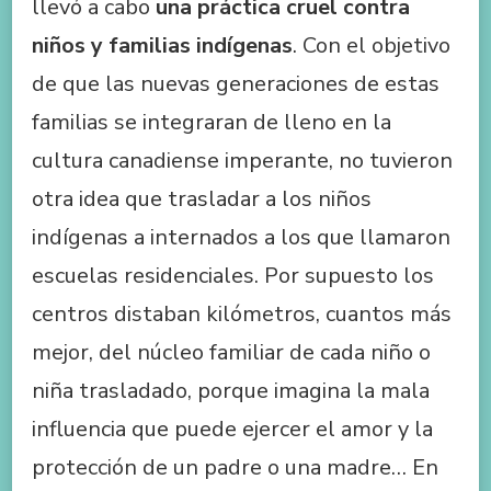
llevó a cabo
una práctica cruel contra
niños y familias indígenas
. Con el objetivo
de que las nuevas generaciones de estas
familias se integraran de lleno en la
cultura canadiense imperante, no tuvieron
otra idea que trasladar a los niños
indígenas a internados a los que llamaron
escuelas residenciales. Por supuesto los
centros distaban kilómetros, cuantos más
mejor, del núcleo familiar de cada niño o
niña trasladado, porque imagina la mala
influencia que puede ejercer el amor y la
protección de un padre o una madre… En