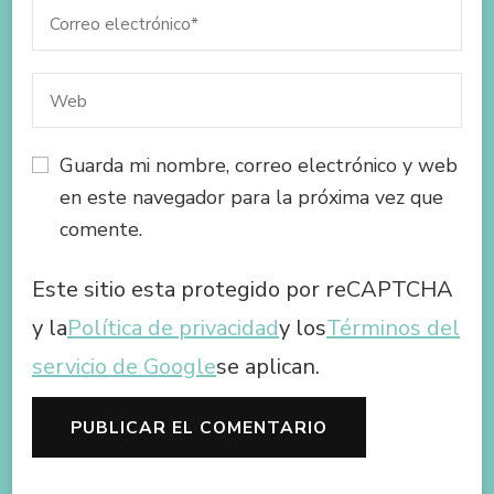
Guarda mi nombre, correo electrónico y web
en este navegador para la próxima vez que
comente.
Este sitio esta protegido por reCAPTCHA
y la
Política de privacidad
y los
Términos del
servicio de Google
se aplican.