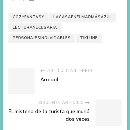
COZYFANTASY
LACASAENELMARMÁSAZUL
LECTURANECESARIA
PERSONAJESINOLVIDABLES
TJKLUNE
ARTÍCULO ANTERIOR
Arrebol
SIGUIENTE ARTÍCULO
El misterio de la turista que murió
dos veces