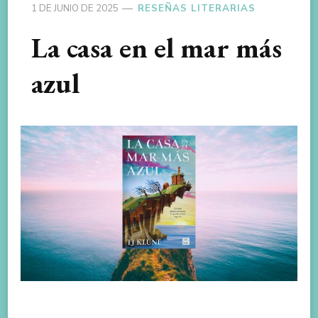
1 DE JUNIO DE 2025
RESEÑAS LITERARIAS
La casa en el mar más
azul