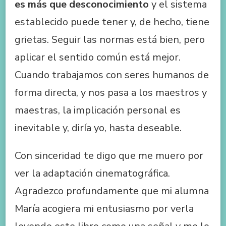
es más que desconocimiento
y el sistema
establecido puede tener y, de hecho, tiene
grietas. Seguir las normas está bien, pero
aplicar el sentido común está mejor.
Cuando trabajamos con seres humanos de
forma directa, y nos pasa a los maestros y
maestras, la implicación personal es
inevitable y, diría yo, hasta deseable.
Con sinceridad te digo que me muero por
ver la adaptación cinematográfica.
Agradezco profundamente que mi alumna
María acogiera mi entusiasmo por verla