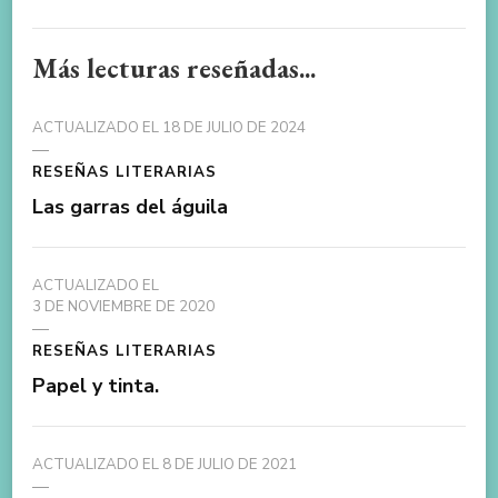
Más lecturas reseñadas...
ACTUALIZADO EL
18 DE JULIO DE 2024
RESEÑAS LITERARIAS
Las garras del águila
ACTUALIZADO EL
3 DE NOVIEMBRE DE 2020
RESEÑAS LITERARIAS
Papel y tinta.
ACTUALIZADO EL
8 DE JULIO DE 2021