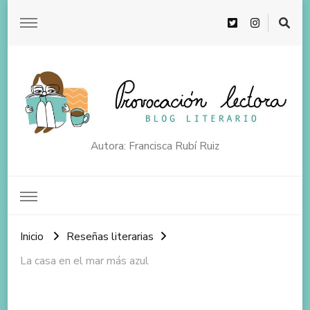
Autora: Francisca Rubí Ruiz
Inicio
Reseñas literarias
La casa en el mar más azul