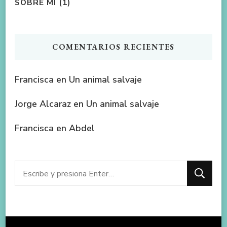
SOBRE MÍ
(1)
COMENTARIOS RECIENTES
Francisca
en
Un animal salvaje
Jorge Alcaraz
en
Un animal salvaje
Francisca
en
Abdel
¿Buscas
algo?