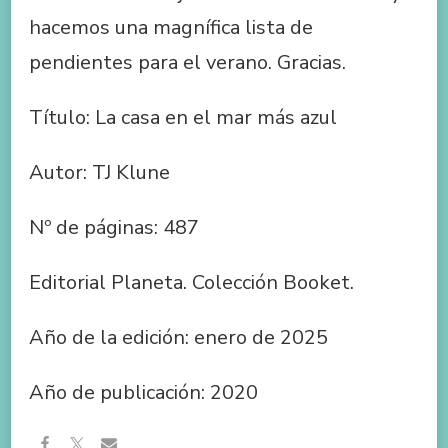
hacemos una magnífica lista de
pendientes para el verano. Gracias.
Título: La casa en el mar más azul
Autor: TJ Klune
Nº de páginas: 487
Editorial Planeta. Colección Booket.
Año de la edición: enero de 2025
Año de publicación: 2020