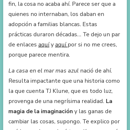
fin, la cosa no acaba ahí. Parece ser que a
quienes no internaban, los daban en
adopción a familias blancas. Estas
prácticas duraron décadas… Te dejo un par
de enlaces
aquí
y
aquí
por si no me crees,
porque parece mentira.
La casa en el mar mas azul
nació de ahí.
Resulta impactante que una historia como
la que cuenta TJ Klune, que es todo luz,
provenga de una negrísima realidad.
La
magia de la imaginación
y las ganas de
cambiar las cosas, supongo. Te explico por