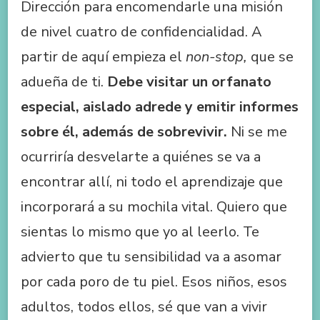
Dirección para encomendarle una misión
de nivel cuatro de confidencialidad. A
partir de aquí empieza el
non-stop,
que se
adueña de ti.
Debe visitar un orfanato
especial, aislado adrede y emitir informes
sobre él, además de sobrevivir.
Ni se me
ocurriría desvelarte a quiénes se va a
encontrar allí, ni todo el aprendizaje que
incorporará a su mochila vital. Quiero que
sientas lo mismo que yo al leerlo. Te
advierto que tu sensibilidad va a asomar
por cada poro de tu piel. Esos niños, esos
adultos, todos ellos, sé que van a vivir