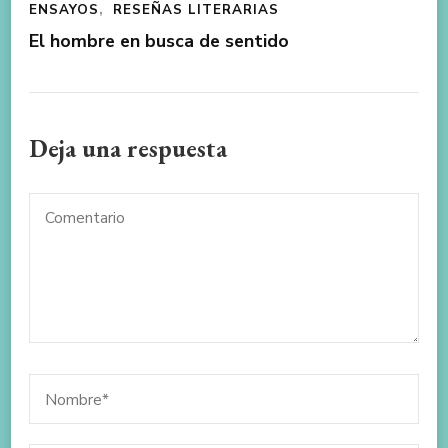
ENSAYOS
RESEÑAS LITERARIAS
El hombre en busca de sentido
Deja una respuesta