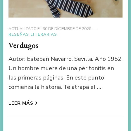
ACTUALIZADO EL
30 DE DICIEMBRE DE 2020
RESEÑAS LITERARIAS
Verdugos
Autor: Esteban Navarro. Sevilla. Año 1952.
Un hombre muere de una peritonitis en
las primeras páginas. En este punto
comienza la historia. Te atrapa el …
LEER MÁS