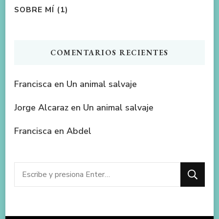
SOBRE MÍ
(1)
COMENTARIOS RECIENTES
Francisca
en
Un animal salvaje
Jorge Alcaraz
en
Un animal salvaje
Francisca
en
Abdel
¿Buscas
algo?