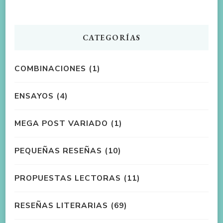
CATEGORÍAS
COMBINACIONES
(1)
ENSAYOS
(4)
MEGA POST VARIADO
(1)
PEQUEÑAS RESEÑAS
(10)
PROPUESTAS LECTORAS
(11)
RESEÑAS LITERARIAS
(69)