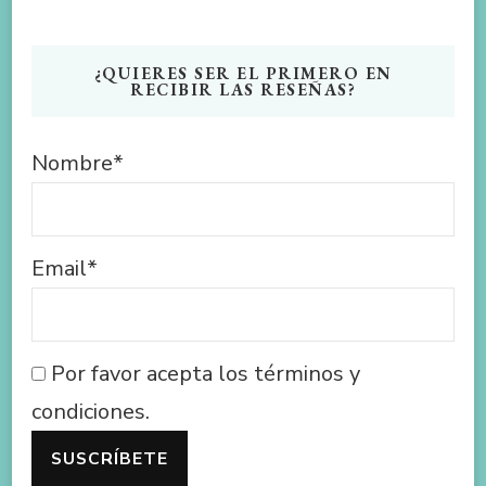
¿QUIERES SER EL PRIMERO EN
RECIBIR LAS RESEÑAS?
Nombre*
Email*
Por favor acepta los términos y
condiciones.