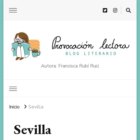
Autora: Francisca Rubí Ruiz
Inicio
Sevilla
Sevilla