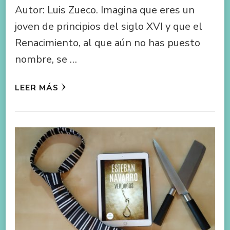
Autor: Luis Zueco. Imagina que eres un
joven de principios del siglo XVI y que el
Renacimiento, al que aún no has puesto
nombre, se …
LEER MÁS