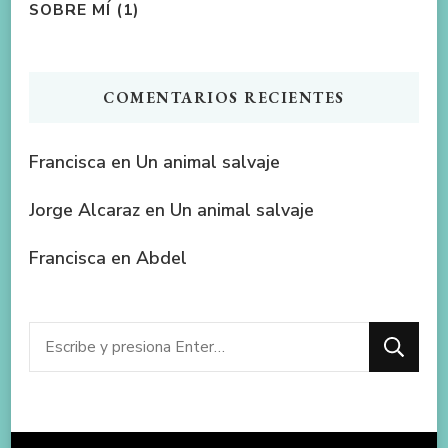
SOBRE MÍ
(1)
COMENTARIOS RECIENTES
Francisca
en
Un animal salvaje
Jorge Alcaraz
en
Un animal salvaje
Francisca
en
Abdel
¿Buscas
algo?