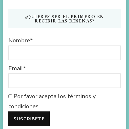
¿QUIERES SER EL PRIMERO EN
RECIBIR LAS RESEÑAS?
Nombre*
Email*
Por favor acepta los términos y
condiciones.