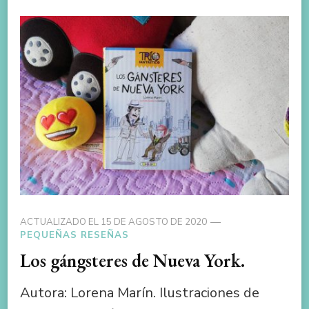
ACTUALIZADO EL
15 DE AGOSTO DE 2020
PEQUEÑAS RESEÑAS
Los gángsteres de Nueva York.
Autora: Lorena Marín. Ilustraciones de