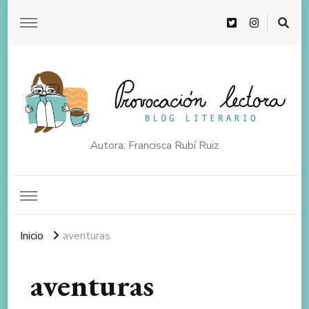
Autora: Francisca Rubí Ruiz
Inicio
aventuras
aventuras