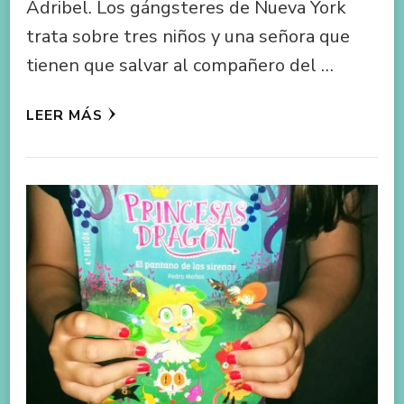
Adribel. Los gángsteres de Nueva York
trata sobre tres niños y una señora que
tienen que salvar al compañero del …
LEER MÁS