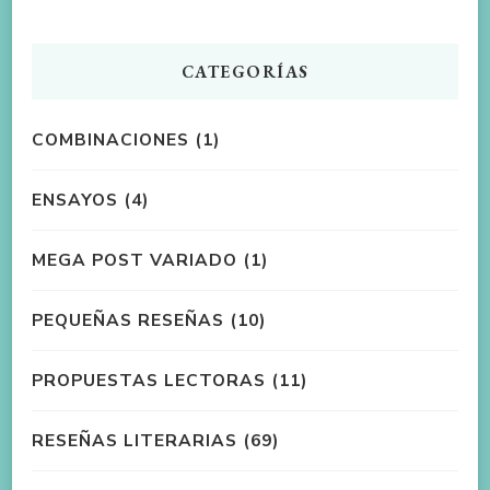
CATEGORÍAS
COMBINACIONES
(1)
ENSAYOS
(4)
MEGA POST VARIADO
(1)
PEQUEÑAS RESEÑAS
(10)
PROPUESTAS LECTORAS
(11)
RESEÑAS LITERARIAS
(69)