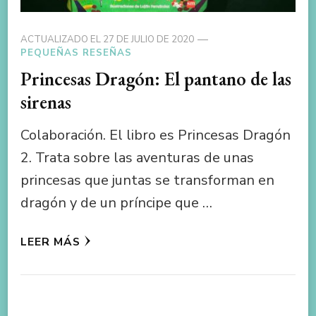
ACTUALIZADO EL
27 DE JULIO DE 2020
PEQUEÑAS RESEÑAS
Princesas Dragón: El pantano de las
sirenas
Colaboración. El libro es Princesas Dragón
2. Trata sobre las aventuras de unas
princesas que juntas se transforman en
dragón y de un príncipe que …
LEER MÁS