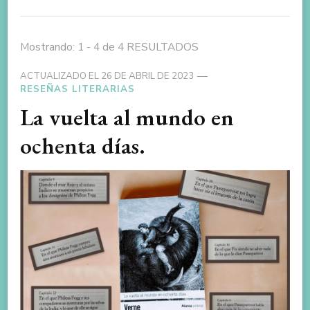
Mostrando: 1 - 4 de 4 RESULTADOS
ACTUALIZADO EL
26 DE ABRIL DE 2023
RESEÑAS LITERARIAS
La vuelta al mundo en
ochenta días.