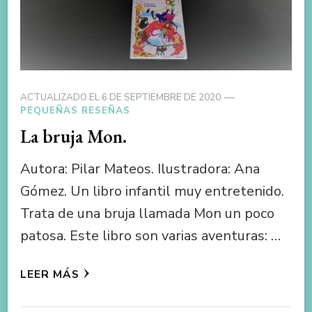
ACTUALIZADO EL
6 DE SEPTIEMBRE DE 2020
PEQUEÑAS RESEÑAS
La bruja Mon.
Autora: Pilar Mateos. Ilustradora: Ana
Gómez. Un libro infantil muy entretenido.
Trata de una bruja llamada Mon un poco
patosa. Este libro son varias aventuras: …
LEER MÁS