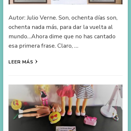
Autor: Julio Verne. Son, ochenta días son,
ochenta nada más, para dar la vuelta al
mundo…Ahora dime que no has cantado
esa primera frase. Claro, …
LEER MÁS