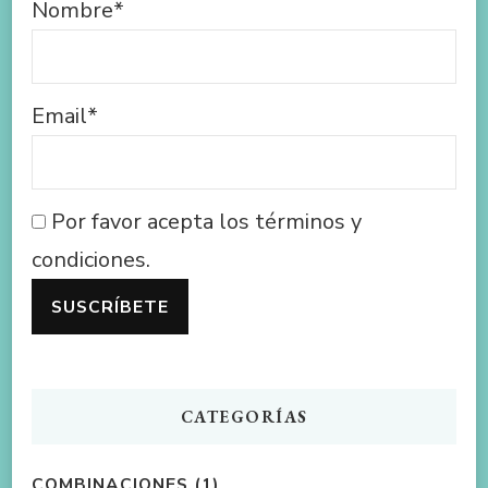
Nombre*
Email*
Por favor acepta los términos y
condiciones.
CATEGORÍAS
COMBINACIONES
(1)