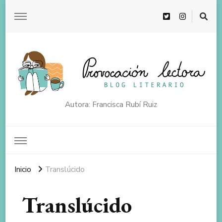
Autora: Francisca Rubí Ruiz
Inicio
Translúcido
Translúcido