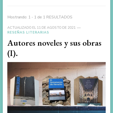
Mostrando: 1 - 1 de 1 RESULTADOS
ACTUALIZADO EL
11 DE AGOSTO DE 2021
RESEÑAS LITERARIAS
Autores noveles y sus obras
(I).