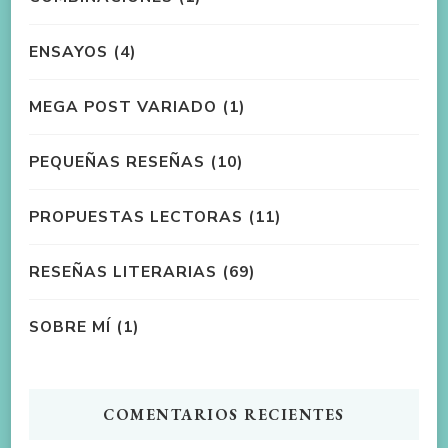
ENSAYOS
(4)
MEGA POST VARIADO
(1)
PEQUEÑAS RESEÑAS
(10)
PROPUESTAS LECTORAS
(11)
RESEÑAS LITERARIAS
(69)
SOBRE MÍ
(1)
COMENTARIOS RECIENTES