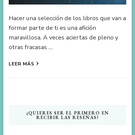
Hacer una selección de los libros que van a
formar parte de ti es una afición
maravillosa. A veces aciertas de pleno y
otras fracasas …
LEER MÁS
¿QUIERES SER EL PRIMERO EN
RECIBIR LAS RESEÑAS?