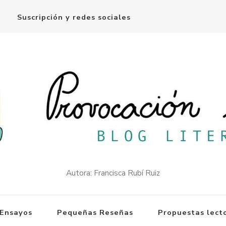
Suscripción y redes sociales
Autora: Francisca Rubí Ruiz
Ensayos
Pequeñas Reseñas
Propuestas lect