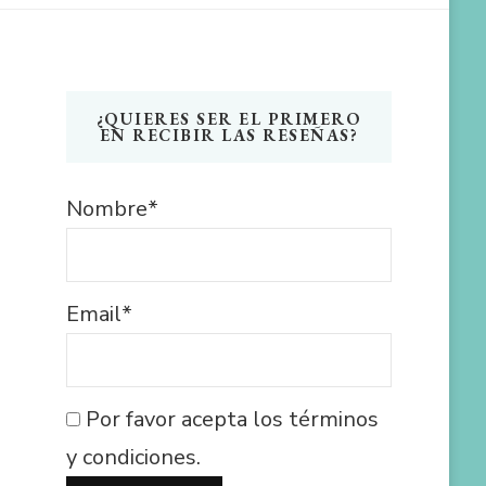
¿QUIERES SER EL PRIMERO
EN RECIBIR LAS RESEÑAS?
Nombre*
Email*
Por favor acepta los términos
y condiciones.