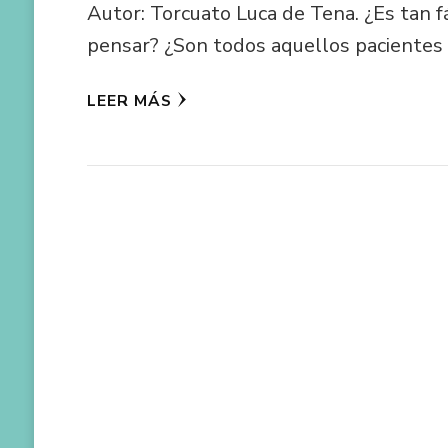
Autor: Torcuato Luca de Tena. ¿Es tan f
pensar? ¿Son todos aquellos pacientes
LEER MÁS