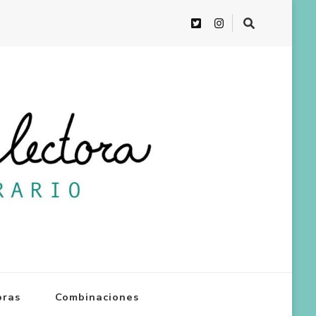
oras
Combinaciones