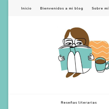
Inicio
Bienvenidos a mi blog
Sobre mí
Reseñas literarias