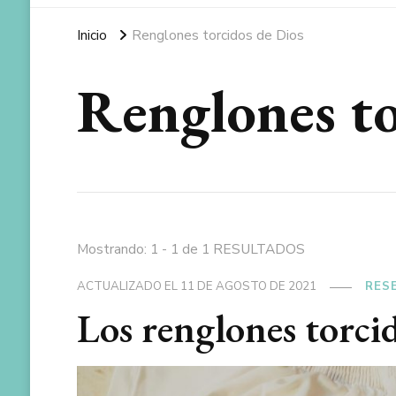
Inicio
Renglones torcidos de Dios
Renglones to
Mostrando: 1 - 1 de 1 RESULTADOS
ACTUALIZADO EL
11 DE AGOSTO DE 2021
RES
Los renglones torcid