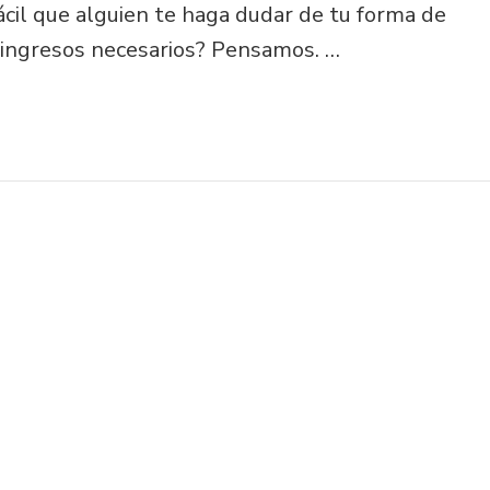
ácil que alguien te haga dudar de tu forma de
 ingresos necesarios? Pensamos. …