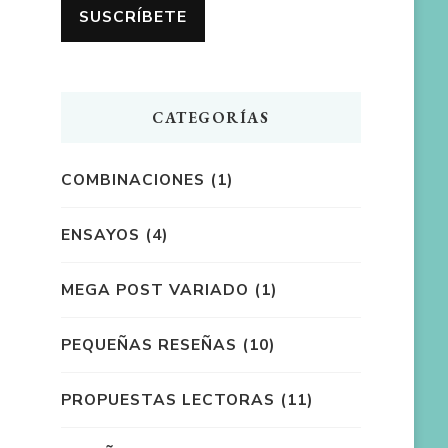
CATEGORÍAS
COMBINACIONES
(1)
ENSAYOS
(4)
MEGA POST VARIADO
(1)
PEQUEÑAS RESEÑAS
(10)
PROPUESTAS LECTORAS
(11)