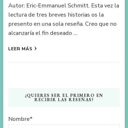
Autor: Eric-Emmanuel Schmitt. Esta vez la
lectura de tres breves historias os la
presento en una sola reseña. Creo que no
alcanzaría el fin deseado …
LEER MÁS
¿QUIERES SER EL PRIMERO EN
RECIBIR LAS RESEÑAS?
Nombre*