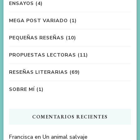
ENSAYOS
(4)
MEGA POST VARIADO
(1)
PEQUEÑAS RESEÑAS
(10)
PROPUESTAS LECTORAS
(11)
RESEÑAS LITERARIAS
(69)
SOBRE MÍ
(1)
COMENTARIOS RECIENTES
Francisca
en
Un animal salvaje