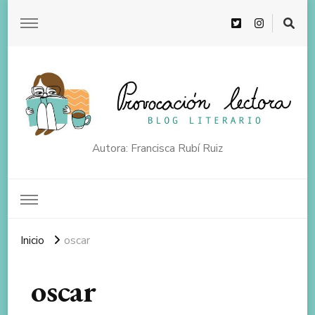
Autora: Francisca Rubí Ruiz
Inicio
oscar
oscar