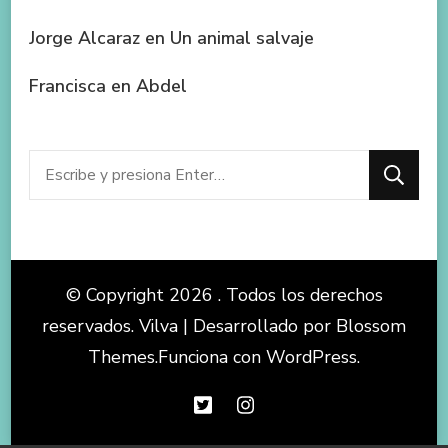
Jorge Alcaraz
en
Un animal salvaje
Francisca
en
Abdel
¿Buscas
algo?
© Copyright 2026
. Todos los derechos
reservados.
Vilva | Desarrollado por
Blossom
Themes
.Funciona con
WordPress
.