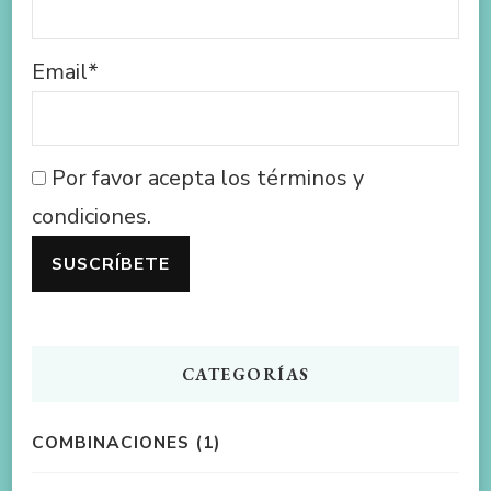
Email*
Por favor acepta los términos y
condiciones.
CATEGORÍAS
COMBINACIONES
(1)