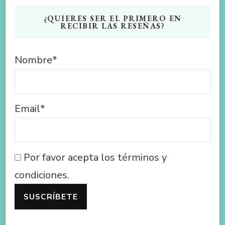
¿QUIERES SER EL PRIMERO EN
RECIBIR LAS RESEÑAS?
Nombre*
Email*
Por favor acepta los términos y
condiciones.