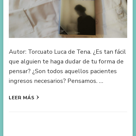
Autor: Torcuato Luca de Tena. ¿Es tan fácil
que alguien te haga dudar de tu forma de
pensar? ¿Son todos aquellos pacientes
ingresos necesarios? Pensamos. …
LEER MÁS