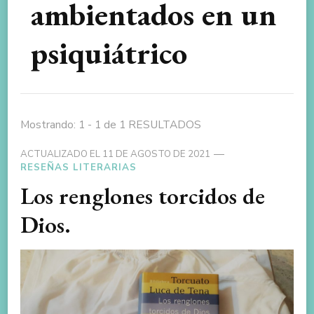
ambientados en un
psiquiátrico
Mostrando: 1 - 1 de 1 RESULTADOS
ACTUALIZADO EL
11 DE AGOSTO DE 2021
RESEÑAS LITERARIAS
Los renglones torcidos de
Dios.