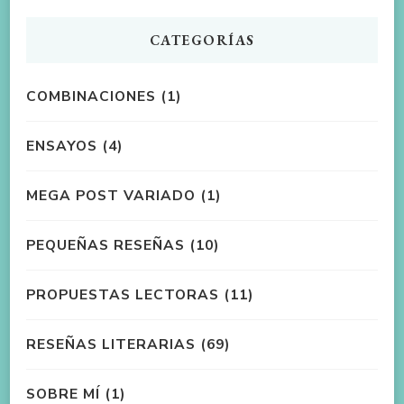
CATEGORÍAS
COMBINACIONES
(1)
ENSAYOS
(4)
MEGA POST VARIADO
(1)
PEQUEÑAS RESEÑAS
(10)
PROPUESTAS LECTORAS
(11)
RESEÑAS LITERARIAS
(69)
SOBRE MÍ
(1)