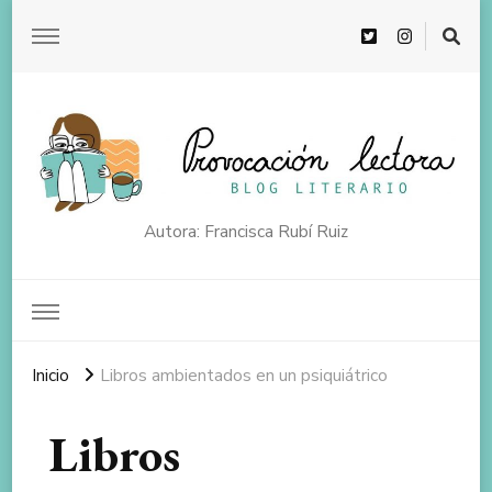
Autora: Francisca Rubí Ruiz
Inicio
Libros ambientados en un psiquiátrico
Libros