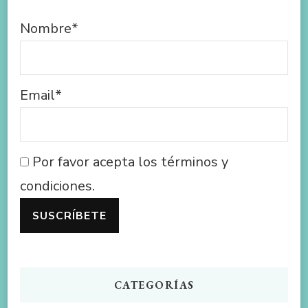
Nombre*
Email*
Por favor acepta los términos y
condiciones.
CATEGORÍAS