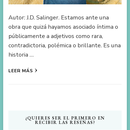
Autor: J.D. Salinger. Estamos ante una
obra que quizá hayamos asociado íntima o
públicamente a adjetivos como rara,
contradictoria, polémica o brillante. Es una
historia …
LEER MÁS
¿QUIERES SER EL PRIMERO EN
RECIBIR LAS RESEÑAS?