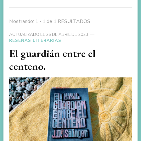
Mostrando: 1 - 1 de 1 RESULTADOS
ACTUALIZADO EL
26 DE ABRIL DE 2023
RESEÑAS LITERARIAS
El guardián entre el
centeno.