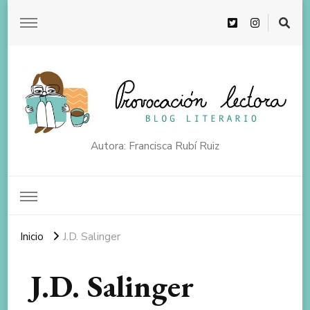
Autora: Francisca Rubí Ruiz
Inicio
J.D. Salinger
J.D. Salinger