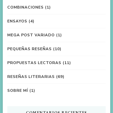
COMBINACIONES
(1)
ENSAYOS
(4)
MEGA POST VARIADO
(1)
PEQUEÑAS RESEÑAS
(10)
PROPUESTAS LECTORAS
(11)
RESEÑAS LITERARIAS
(69)
SOBRE MÍ
(1)
COMENTARIOS RECIENTES