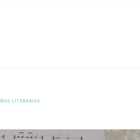
EÑAS LITERARIAS