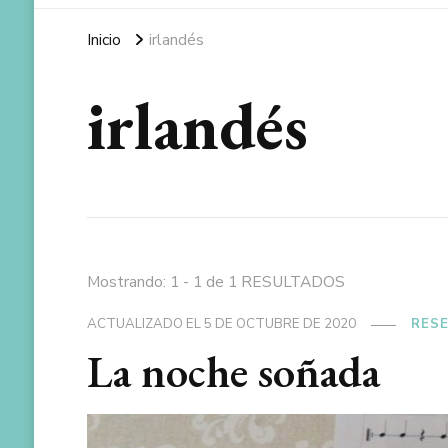
Inicio
irlandés
irlandés
Mostrando: 1 - 1 de 1 RESULTADOS
ACTUALIZADO EL
5 DE OCTUBRE DE 2020
RES
La noche soñada