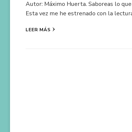
Autor: Máximo Huerta. Saboreas lo que 
Esta vez me he estrenado con la lectur
LEER MÁS