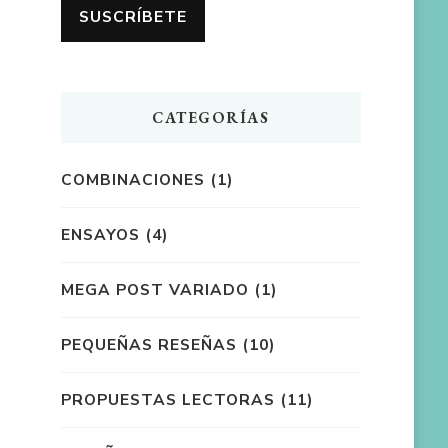
CATEGORÍAS
COMBINACIONES
(1)
ENSAYOS
(4)
MEGA POST VARIADO
(1)
PEQUEÑAS RESEÑAS
(10)
PROPUESTAS LECTORAS
(11)