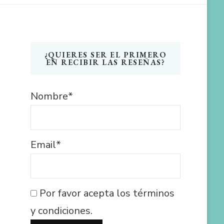
¿QUIERES SER EL PRIMERO
EN RECIBIR LAS RESEÑAS?
Nombre*
Email*
Por favor acepta los términos
y condiciones.