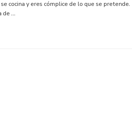
se cocina y eres cómplice de lo que se pretende.
a de …