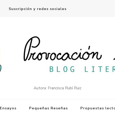
Suscripción y redes sociales
Autora: Francisca Rubí Ruiz
Ensayos
Pequeñas Reseñas
Propuestas lect