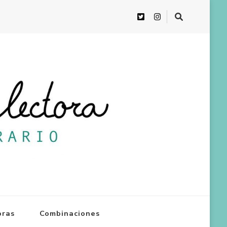
oras
Combinaciones