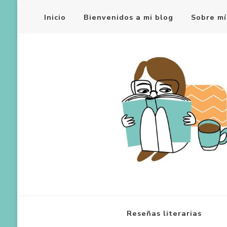
Inicio
Bienvenidos a mi blog
Sobre mí
Reseñas literarias