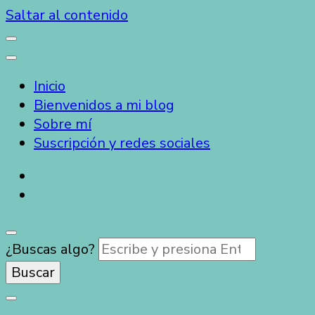
Saltar al contenido
Inicio
Bienvenidos a mi blog
Sobre mí
Suscripción y redes sociales
¿Buscas algo?