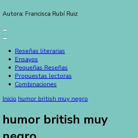
Autora: Francisca Rubí Ruiz
Reseñas literarias
Ensayos
Pequeñas Reseñas
Propuestas lectoras
Combinaciones
Inicio
humor british muy negro
humor british muy
negro