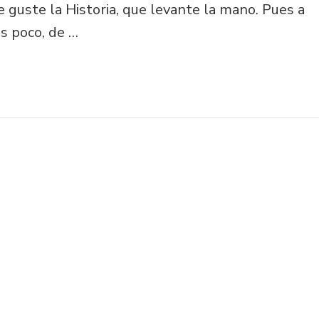
e guste la Historia, que levante la mano. Pues a
s poco, de …