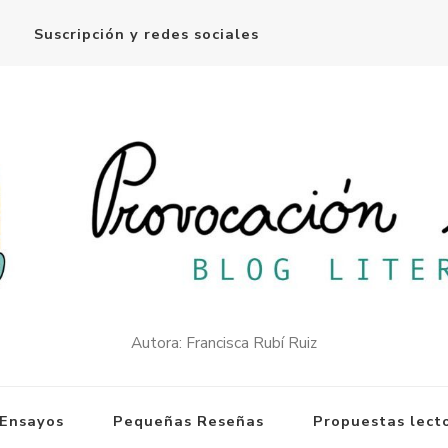
Suscripción y redes sociales
Autora: Francisca Rubí Ruiz
Ensayos
Pequeñas Reseñas
Propuestas lect