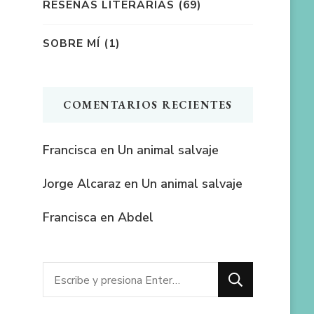
RESEÑAS LITERARIAS
(69)
SOBRE MÍ
(1)
COMENTARIOS RECIENTES
Francisca
en
Un animal salvaje
Jorge Alcaraz
en
Un animal salvaje
Francisca
en
Abdel
¿Buscas
algo?