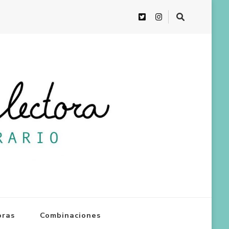
oras
Combinaciones