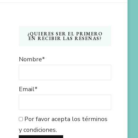
¿QUIERES SER EL PRIMERO
EN RECIBIR LAS RESEÑAS?
Nombre*
Email*
Por favor acepta los términos
y condiciones.