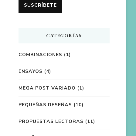
CATEGORÍAS
COMBINACIONES
(1)
ENSAYOS
(4)
MEGA POST VARIADO
(1)
PEQUEÑAS RESEÑAS
(10)
PROPUESTAS LECTORAS
(11)