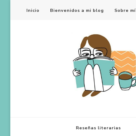
Inicio
Bienvenidos a mi blog
Sobre mí
Reseñas literarias