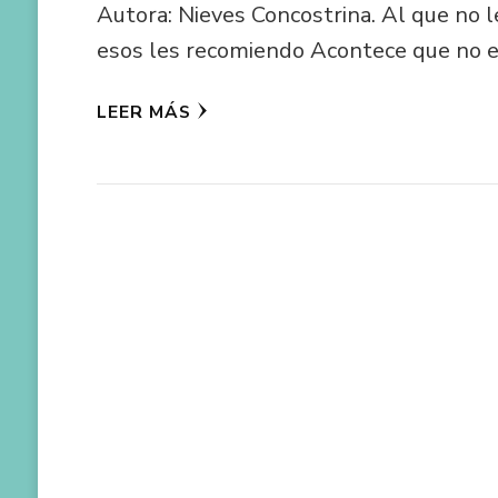
Autora: Nieves Concostrina. Al que no l
esos les recomiendo Acontece que no e
LEER MÁS