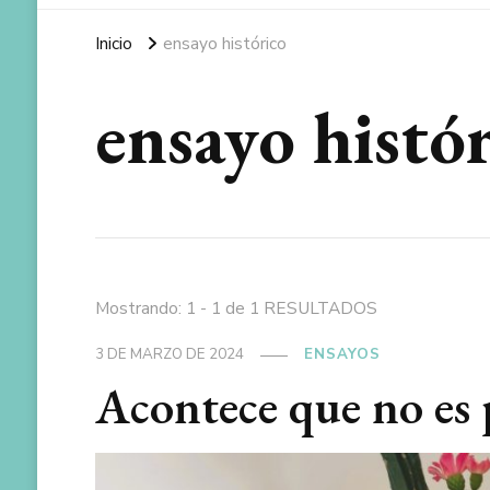
Inicio
ensayo histórico
ensayo histó
Mostrando: 1 - 1 de 1 RESULTADOS
3 DE MARZO DE 2024
ENSAYOS
Acontece que no es