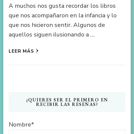
A muchos nos gusta recordar los libros
que nos acompañaron en la infancia y lo
que nos hicieron sentir. Algunos de
aquellos siguen ilusionando a …
LEER MÁS
¿QUIERES SER EL PRIMERO EN
RECIBIR LAS RESEÑAS?
Nombre*