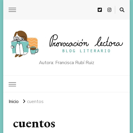
Autora: Francisca Rubí Ruiz
Inicio
cuentos
cuentos