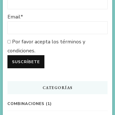
Email*
Por favor acepta los términos y
condiciones.
CATEGORÍAS
COMBINACIONES
(1)