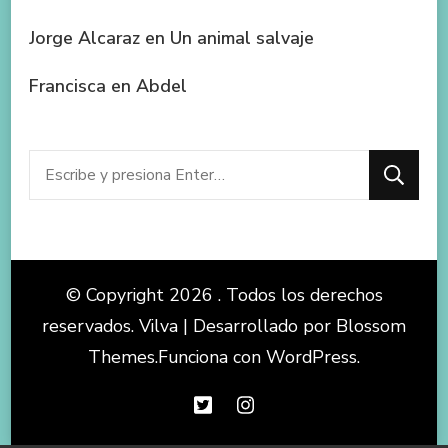
Jorge Alcaraz
en
Un animal salvaje
Francisca
en
Abdel
¿Buscas
algo?
© Copyright 2026
. Todos los derechos
reservados.
Vilva | Desarrollado por
Blossom
Themes
.Funciona con
WordPress
.