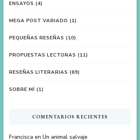
ENSAYOS
(4)
MEGA POST VARIADO
(1)
PEQUEÑAS RESEÑAS
(10)
PROPUESTAS LECTORAS
(11)
RESEÑAS LITERARIAS
(69)
SOBRE MÍ
(1)
COMENTARIOS RECIENTES
Francisca
en
Un animal salvaje