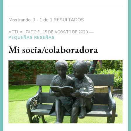
Mostrando: 1 - 1 de 1 RESULTADOS
ACTUALIZADO EL
15 DE AGOSTO DE 2020
PEQUEÑAS RESEÑAS
Mi socia/colaboradora