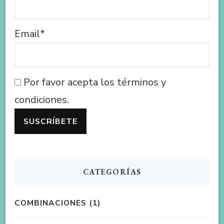
Email*
Por favor acepta los términos y
condiciones.
CATEGORÍAS
COMBINACIONES
(1)