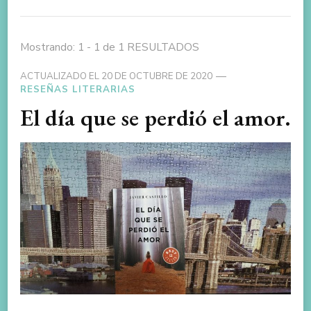
Mostrando: 1 - 1 de 1 RESULTADOS
ACTUALIZADO EL
20 DE OCTUBRE DE 2020
RESEÑAS LITERARIAS
El día que se perdió el amor.