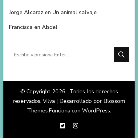
Jorge Alcaraz
en
Un animal salvaje
Francisca
en
Abdel
¿Buscas
algo?
© Copyright 2026
. Todos los derechos
reservados.
Vilva | Desarrollado por
Blossom
Themes
.Funciona con
WordPress
.