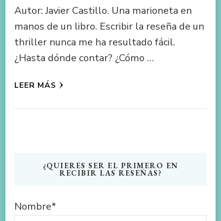
Autor: Javier Castillo. Una marioneta en
manos de un libro. Escribir la reseña de un
thriller nunca me ha resultado fácil.
¿Hasta dónde contar? ¿Cómo …
LEER MÁS
¿QUIERES SER EL PRIMERO EN
RECIBIR LAS RESEÑAS?
Nombre*