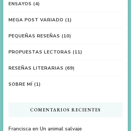
ENSAYOS
(4)
MEGA POST VARIADO
(1)
PEQUEÑAS RESEÑAS
(10)
PROPUESTAS LECTORAS
(11)
RESEÑAS LITERARIAS
(69)
SOBRE MÍ
(1)
COMENTARIOS RECIENTES
Francisca
en
Un animal salvaje