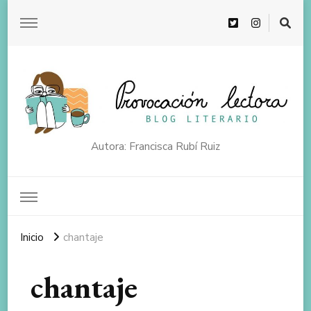
Autora: Francisca Rubí Ruiz
Inicio
chantaje
chantaje