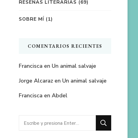
RESEÑAS LITERARIAS
(69)
SOBRE MÍ
(1)
COMENTARIOS RECIENTES
Francisca
en
Un animal salvaje
Jorge Alcaraz
en
Un animal salvaje
Francisca
en
Abdel
¿Buscas
algo?