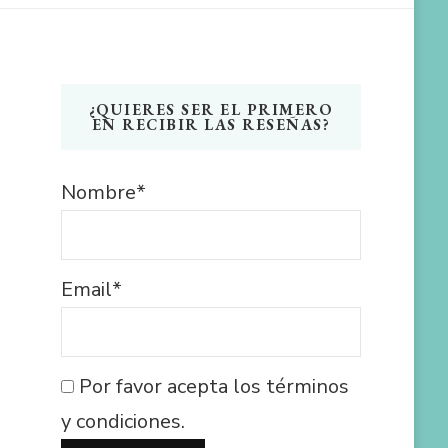
¿QUIERES SER EL PRIMERO
EN RECIBIR LAS RESEÑAS?
Nombre*
Email*
Por favor acepta los términos
y condiciones.