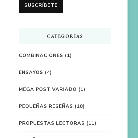
CATEGORÍAS
COMBINACIONES
(1)
ENSAYOS
(4)
MEGA POST VARIADO
(1)
PEQUEÑAS RESEÑAS
(10)
PROPUESTAS LECTORAS
(11)