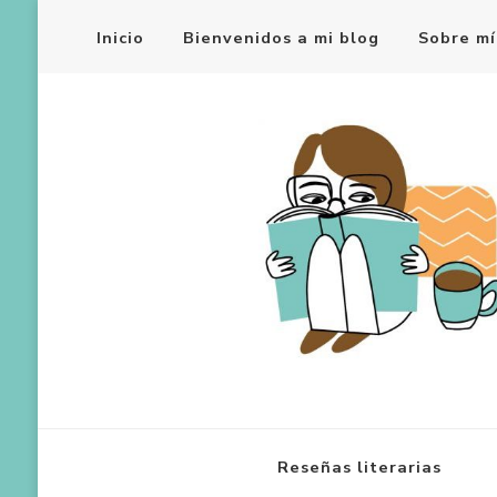
Inicio
Bienvenidos a mi blog
Sobre mí
Reseñas literarias