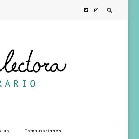
oras
Combinaciones