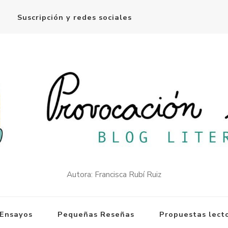
Suscripción y redes sociales
Autora: Francisca Rubí Ruiz
Ensayos
Pequeñas Reseñas
Propuestas lect