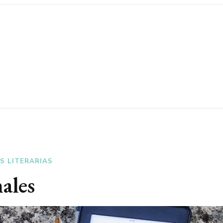
S LITERARIAS
ales