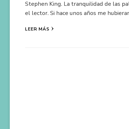
Stephen King. La tranquilidad de las pa
el lector. Si hace unos años me hubiera
LEER MÁS