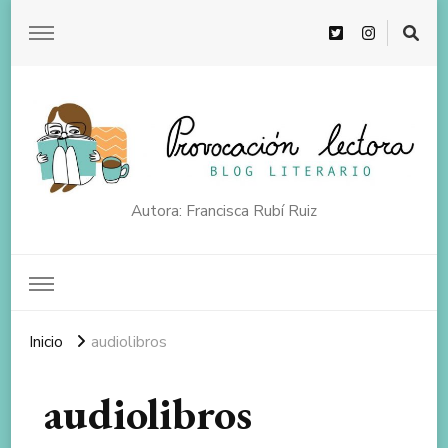
Autora: Francisca Rubí Ruiz
Inicio
audiolibros
audiolibros