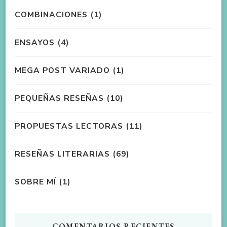
COMBINACIONES
(1)
ENSAYOS
(4)
MEGA POST VARIADO
(1)
PEQUEÑAS RESEÑAS
(10)
PROPUESTAS LECTORAS
(11)
RESEÑAS LITERARIAS
(69)
SOBRE MÍ
(1)
COMENTARIOS RECIENTES