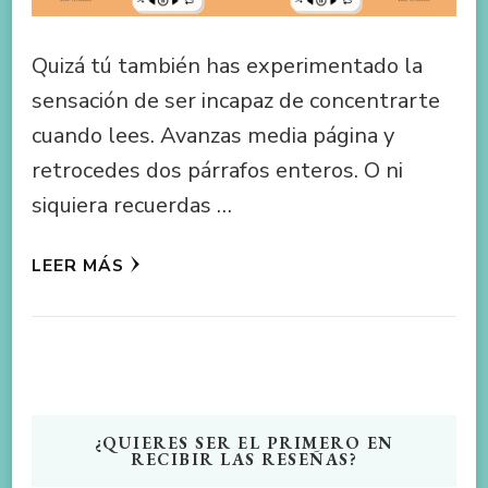
Quizá tú también has experimentado la
sensación de ser incapaz de concentrarte
cuando lees. Avanzas media página y
retrocedes dos párrafos enteros. O ni
siquiera recuerdas …
LEER MÁS
¿QUIERES SER EL PRIMERO EN
RECIBIR LAS RESEÑAS?