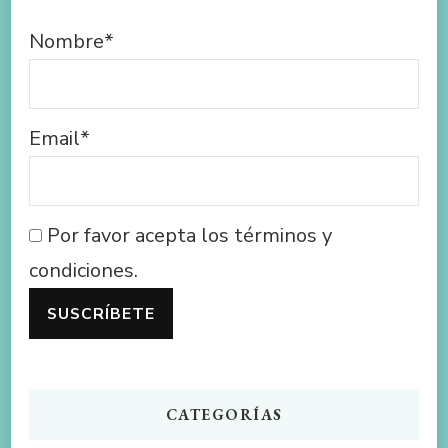
Nombre*
Email*
Por favor acepta los términos y
condiciones.
CATEGORÍAS