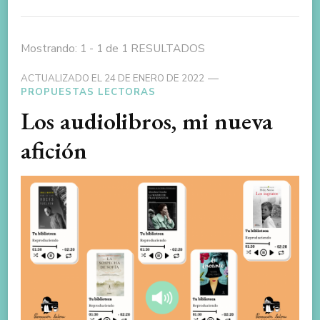
Mostrando: 1 - 1 de 1 RESULTADOS
ACTUALIZADO EL
24 DE ENERO DE 2022
PROPUESTAS LECTORAS
Los audiolibros, mi nueva
afición