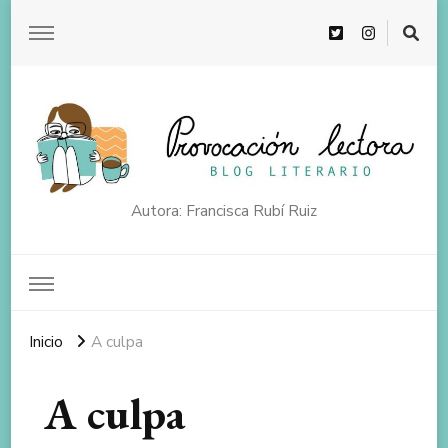
Autora: Francisca Rubí Ruiz
Inicio
A culpa
A culpa