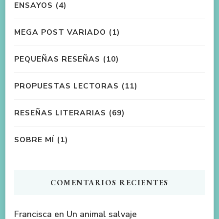
ENSAYOS
(4)
MEGA POST VARIADO
(1)
PEQUEÑAS RESEÑAS
(10)
PROPUESTAS LECTORAS
(11)
RESEÑAS LITERARIAS
(69)
SOBRE MÍ
(1)
COMENTARIOS RECIENTES
Francisca
en
Un animal salvaje