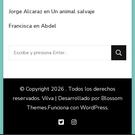
Jorge Alcaraz
en
Un animal salvaje
Francisca
en
Abdel
¿Buscas
algo?
© Copyright 2026
. Todos los derechos
reservados.
Vilva | Desarrollado por
Blossom
Themes
.Funciona con
WordPress
.