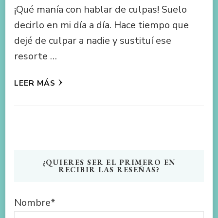
¡Qué manía con hablar de culpas! Suelo
decirlo en mi día a día. Hace tiempo que
dejé de culpar a nadie y sustituí ese
resorte …
LEER MÁS
¿QUIERES SER EL PRIMERO EN
RECIBIR LAS RESEÑAS?
Nombre*