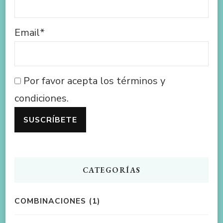
Email*
Por favor acepta los términos y
condiciones.
CATEGORÍAS
COMBINACIONES
(1)