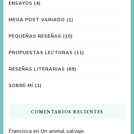
ENSAYOS
(4)
MEGA POST VARIADO
(1)
PEQUEÑAS RESEÑAS
(10)
PROPUESTAS LECTORAS
(11)
RESEÑAS LITERARIAS
(69)
SOBRE MÍ
(1)
COMENTARIOS RECIENTES
Francisca
en
Un animal salvaje