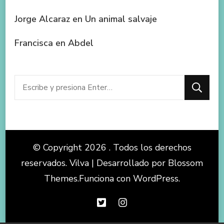
Jorge Alcaraz
en
Un animal salvaje
Francisca
en
Abdel
¿Buscas
algo?
© Copyright 2026
. Todos los derechos
reservados.
Vilva | Desarrollado por
Blossom
Themes
.Funciona con
WordPress
.