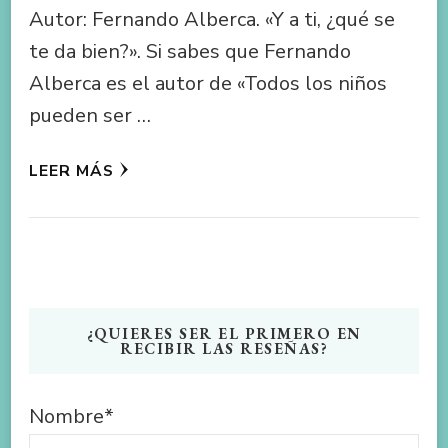
Autor: Fernando Alberca. «Y a ti, ¿qué se
te da bien?». Si sabes que Fernando
Alberca es el autor de «Todos los niños
pueden ser …
LEER MÁS
¿QUIERES SER EL PRIMERO EN
RECIBIR LAS RESEÑAS?
Nombre*