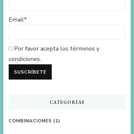
Email*
Por favor acepta los términos y
condiciones.
CATEGORÍAS
COMBINACIONES
(1)