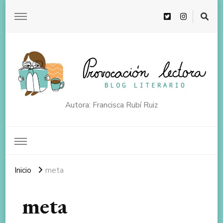
Autora: Francisca Rubí Ruiz
Inicio
meta
meta