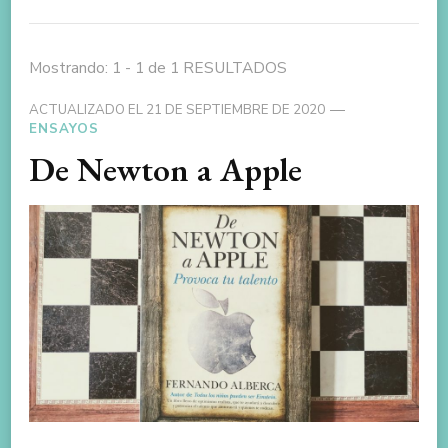
Mostrando: 1 - 1 de 1 RESULTADOS
ACTUALIZADO EL
21 DE SEPTIEMBRE DE 2020
ENSAYOS
De Newton a Apple