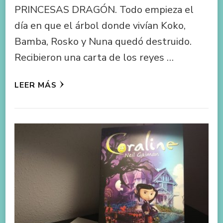
PRINCESAS DRAGÓN. Todo empieza el
día en que el árbol donde vivían Koko,
Bamba, Rosko y Nuna quedó destruido.
Recibieron una carta de los reyes …
LEER MÁS