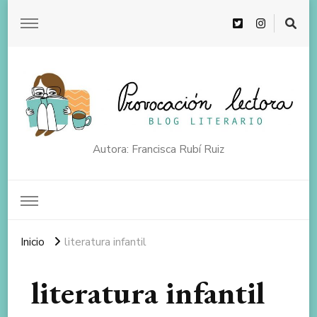
Autora: Francisca Rubí Ruiz
Inicio
literatura infantil
literatura infantil