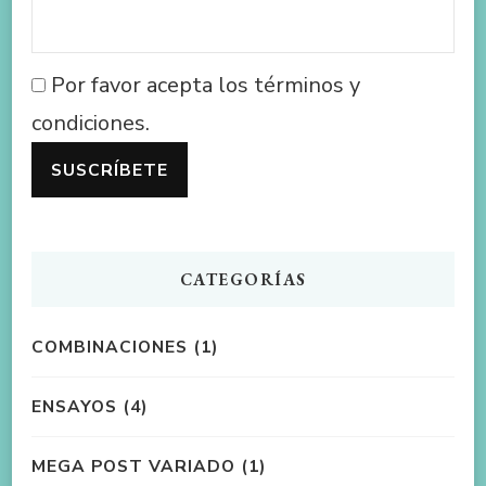
Por favor acepta los términos y
condiciones.
CATEGORÍAS
COMBINACIONES
(1)
ENSAYOS
(4)
MEGA POST VARIADO
(1)