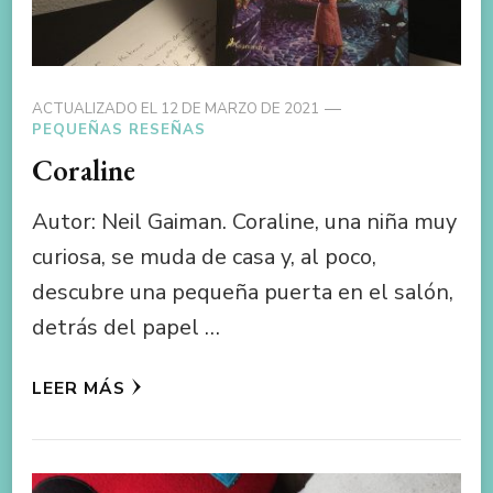
ACTUALIZADO EL
12 DE MARZO DE 2021
PEQUEÑAS RESEÑAS
Coraline
Autor: Neil Gaiman. Coraline, una niña muy
curiosa, se muda de casa y, al poco,
descubre una pequeña puerta en el salón,
detrás del papel …
LEER MÁS