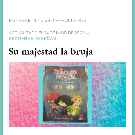
Mostrando: 1 - 3 de 3 RESULTADOS
ACTUALIZADO EL
24 DE MAYO DE 2022
PEQUEÑAS RESEÑAS
Su majestad la bruja