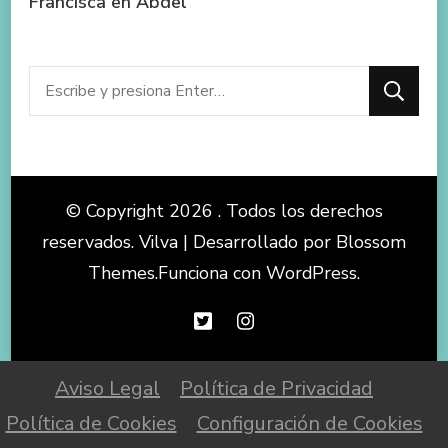
Francisca
en
Abdel
¿Buscas
algo?
© Copyright 2026
. Todos los derechos
reservados.
Vilva | Desarrollado por
Blossom
Themes
.Funciona con
WordPress
.
Aviso Legal
Política de Privacidad
Política de Cookies
Configuración de Cookies