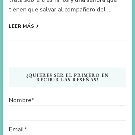
tienen que salvar al compañero del …
LEER MÁS
¿QUIERES SER EL PRIMERO EN
RECIBIR LAS RESEÑAS?
Nombre*
Email*