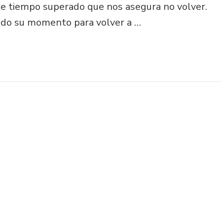
se tiempo superado que nos asegura no volver.
ando su momento para volver a …