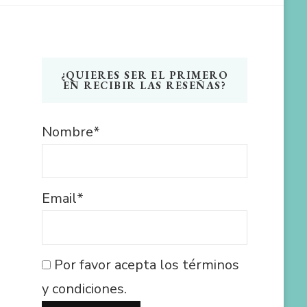
¿QUIERES SER EL PRIMERO
EN RECIBIR LAS RESEÑAS?
Nombre*
Email*
Por favor acepta los términos
y condiciones.