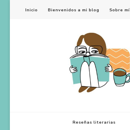
Inicio
Bienvenidos a mi blog
Sobre mí
Reseñas literarias