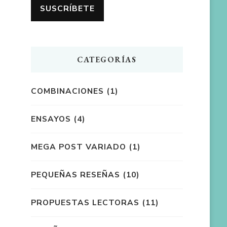
CATEGORÍAS
COMBINACIONES
(1)
ENSAYOS
(4)
MEGA POST VARIADO
(1)
PEQUEÑAS RESEÑAS
(10)
PROPUESTAS LECTORAS
(11)