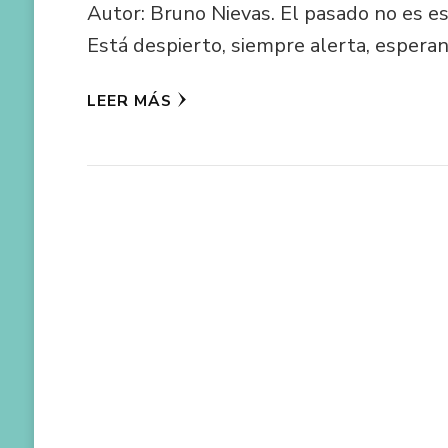
Autor: Bruno Nievas. El pasado no es e
Está despierto, siempre alerta, esper
LEER MÁS