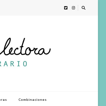
oras
Combinaciones