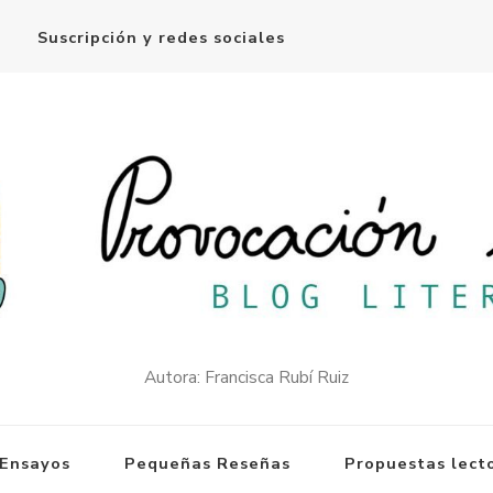
Suscripción y redes sociales
Autora: Francisca Rubí Ruiz
Ensayos
Pequeñas Reseñas
Propuestas lect