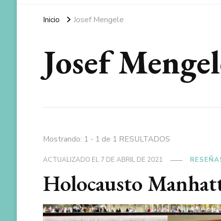
Inicio
Josef Mengele
Josef Mengel
Mostrando: 1 - 1 de 1 RESULTADOS
ACTUALIZADO EL
7 DE ABRIL DE 2021
RESEÑA
Holocausto Manhat